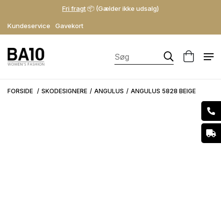
Fri fragt
📦 (Gælder ikke udsalg)
Kundeservice
Gavekort
FORSIDE
SKODESIGNERE
ANGULUS
ANGULUS 5828 BEIGE