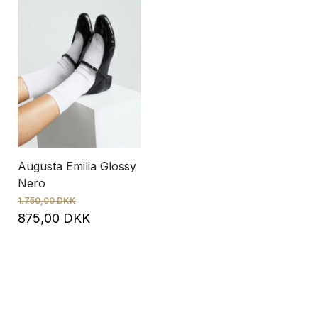
Augusta Emilia Glossy
Nero
1.750,00 DKK
875,00 DKK