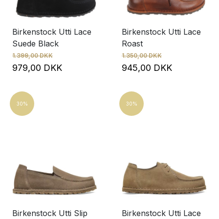
Birkenstock Utti Lace
Birkenstock Utti Lace
Suede Black
Roast
1.399,00 DKK
1.350,00 DKK
979,00 DKK
945,00 DKK
30%
30%
Birkenstock Utti Slip
Birkenstock Utti Lace