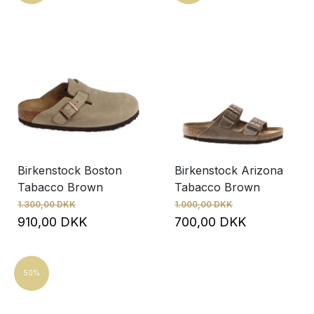
Birkenstock Boston
Birkenstock Arizona
Tabacco Brown
Tabacco Brown
1.300,00 DKK
1.000,00 DKK
910,00 DKK
700,00 DKK
50%