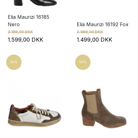
Elia Maurizi 16185
Nero
Elia Maurizi 16192 Fox
3.199,00 DKK
2.999,00 DKK
1.599,00 DKK
1.499,00 DKK
50%
50%