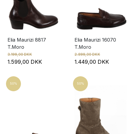
Elia Maurizi 8817
Elia Maurizi 16070
T.Moro
T.Moro
3.199,00 DKK
2.899,00 DKK
1.599,00 DKK
1.449,00 DKK
50%
50%