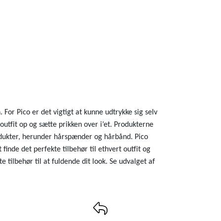
or Pico er det vigtigt at kunne udtrykke sig selv
outfit op og sætte prikken over i’et. Produkterne
produkter, herunder hårspænder og hårbånd. Pico
finde det perfekte tilbehør til ethvert outfit og
 tilbehør til at fuldende dit look. Se udvalget af