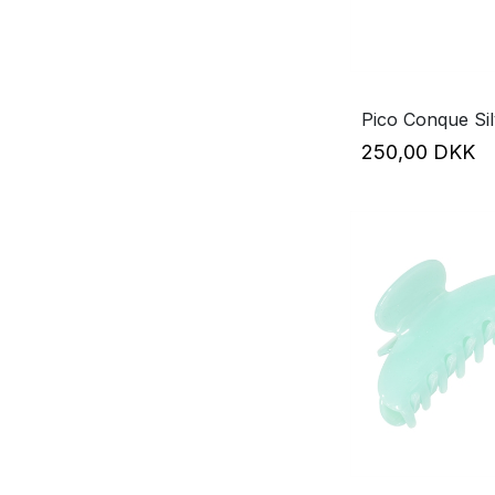
Pico Conque Sil
250,00 DKK