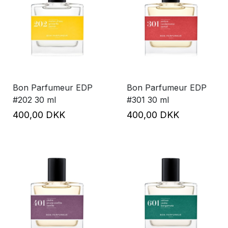
Bon Parfumeur EDP
Bon Parfumeur EDP
#202 30 ml
#301 30 ml
400,00 DKK
400,00 DKK