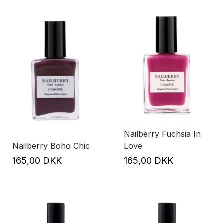
Nailberry Fuchsia In
Nailberry Boho Chic
Love
165,00 DKK
165,00 DKK