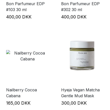
Bon Parfumeur EDP
Bon Parfumeur EDP
#103 30 ml
#302 30 ml
400,00 DKK
400,00 DKK
Nailberry Cocoa
Hyeja Vegan Matcha
Cabana
Gentle Mud Mask
165,00 DKK
300,00 DKK