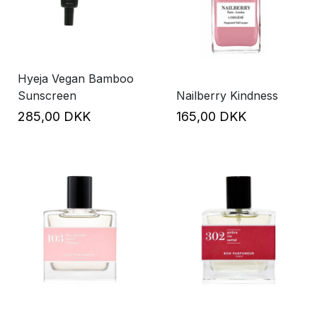
Hyeja Vegan Bamboo
Sunscreen
Nailberry Kindness
285,00 DKK
165,00 DKK