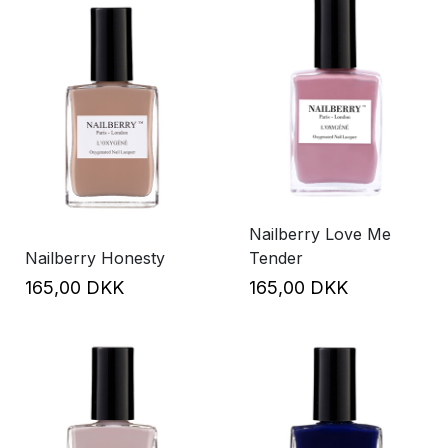
Nailberry Love Me
Nailberry Honesty
Tender
165,00 DKK
165,00 DKK