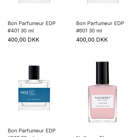
Bon Parfumeur EDP
Bon Parfumeur EDP
#401 30 ml
#601 30 ml
400,00 DKK
400,00 DKK
Bon Parfumeur EDP