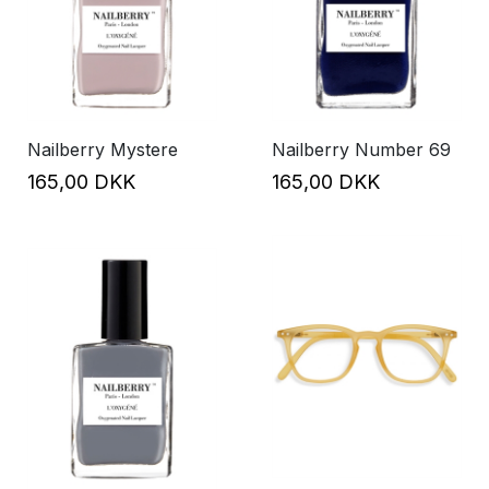
Nailberry Mystere
Nailberry Number 69
165,00 DKK
165,00 DKK