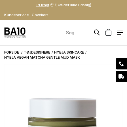
Fri fragt
📦 (Gælder ikke udsalg)
Kundeservice
Gavekort
FORSIDE
TØJDESIGNERE
HYEJA SKINCARE
HYEJA VEGAN MATCHA GENTLE MUD MASK