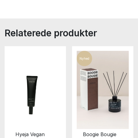
Relaterede produkter
Nyhed
Hyeja Vegan
Boogie Bougie