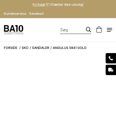
Fri fragt
📦 (Gælder ikke udsalg)
Kundeservice
Gavekort
FORSIDE
SKO
SANDALER
ANGULUS 5841 GOLD