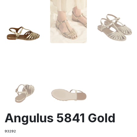
Angulus 5841 Gold
93292