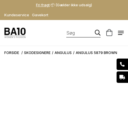
Fri fragt
📦 (Gælder ikke udsalg)
Kundeservice
Gavekort
FORSIDE
SKODESIGNERE
ANGULUS
ANGULUS 5879 BROWN