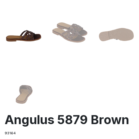
Angulus 5879 Brown
93164