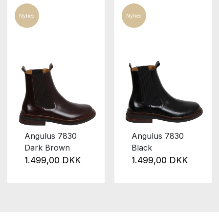
Nyhed
Nyhed
Angulus 7830
Angulus 7830
Dark Brown
Black
1.499,00 DKK
1.499,00 DKK