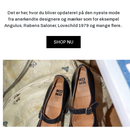
Det er her, hvor du bliver opdateret på den nyeste mode
fra anerkendte designere og mærker som for eksempel
Angulus, Rabens Saloner, Lovechild 1979 og mange flere..
SHOP NU