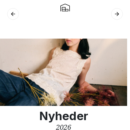
Nyheder
2026