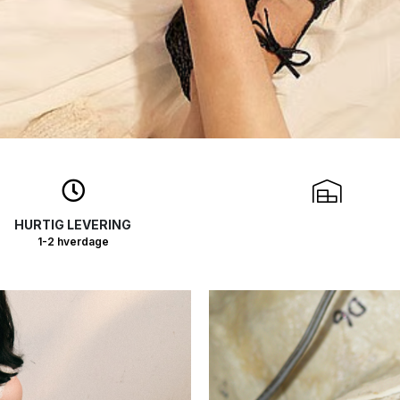
HURTIG LEVERING
1-2 hverdage