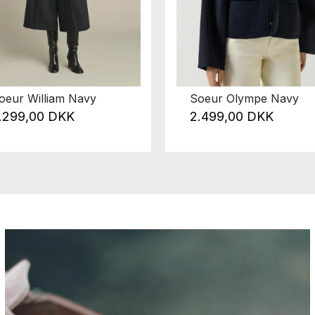
oeur William Navy
Soeur Olympe Navy
.299,00 DKK
2.499,00 DKK