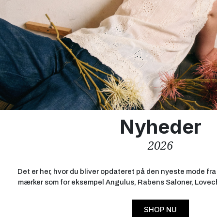
Nyheder
2026
Det er her, hvor du bliver opdateret på den nyeste mode f
mærker som for eksempel Angulus, Rabens Saloner, Lovech
SHOP NU