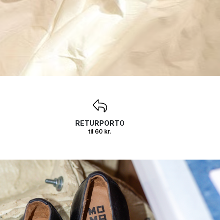
RETURPORTO
til 60 kr.