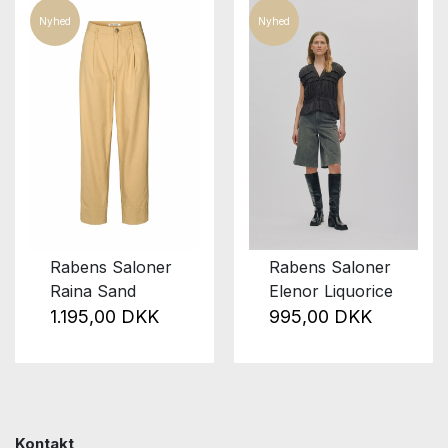
Nyhed
Nyhed
Rabens Saloner
Rabens Saloner
Elenor Liquorice
Raina Sand
995,00 DKK
1.195,00 DKK
Kontakt