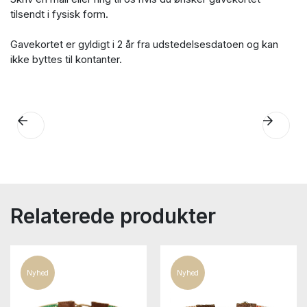
tilsendt i fysisk form.
Gavekortet er gyldigt i 2 år fra udstedelsesdatoen og kan
ikke byttes til kontanter.
Relaterede produkter
Nyhed
Nyhed