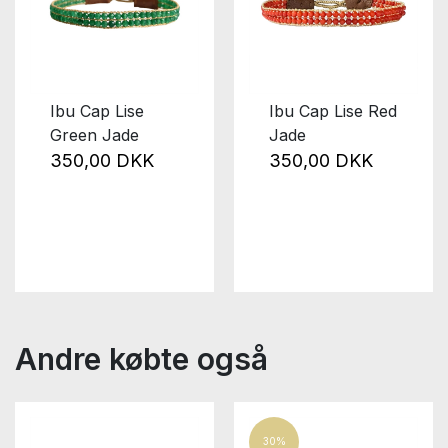
Ibu Cap Lise
Ibu Cap Lise Red
Green Jade
Jade
350,00 DKK
350,00 DKK
Andre købte også
30%