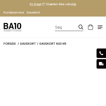
Fri fragt
📦 (Gælder ikke udsalg)
Kundeservice
Gavekort
FORSIDE
GAVEKORT
GAVEKORT 600 KR