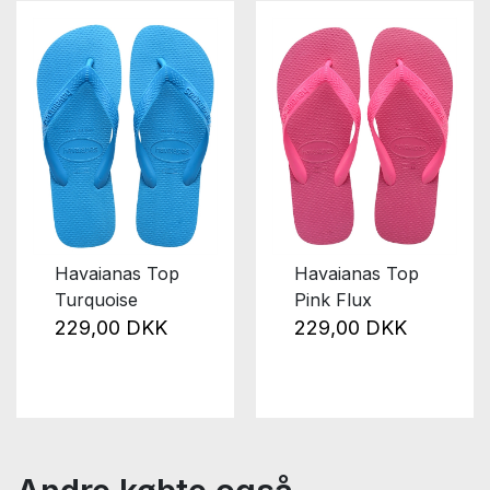
Havaianas Top
Havaianas Top
Turquoise
Pink Flux
229,00 DKK
229,00 DKK