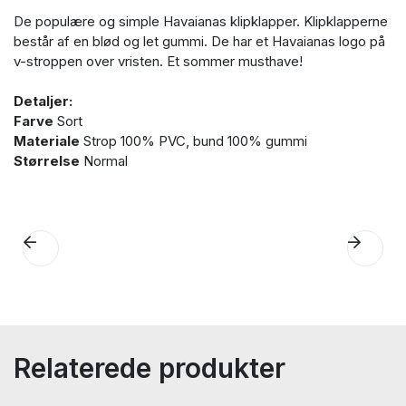
De populære og simple Havaianas klipklapper. Klipklapperne
består af en blød og let gummi. De har et Havaianas logo på
v-stroppen over vristen. Et sommer musthave!
Detaljer:
Farve
Sort
Materiale
Strop 100% PVC, bund 100% gummi
Størrelse
Normal
Relaterede produkter