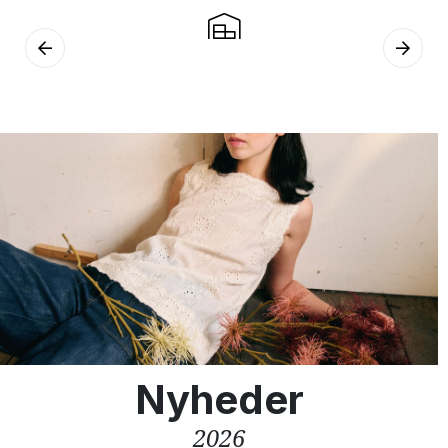
Nyheder
2026