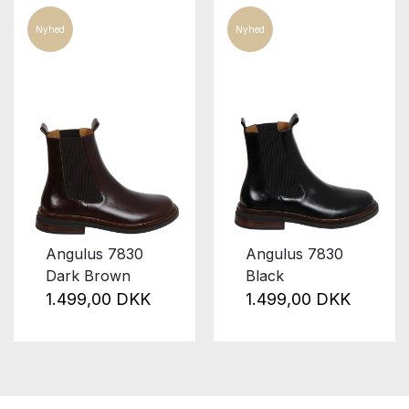
Nyhed
Nyhed
Angulus 7830
Angulus 7830
Dark Brown
Black
1.499,00 DKK
1.499,00 DKK