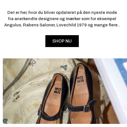
Det er her, hvor du bliver opdateret på den nyeste mode
fra anerkendte designere og mærker som for eksempel
Angulus, Rabens Saloner, Lovechild 1979 og mange flere..
SHOP NU