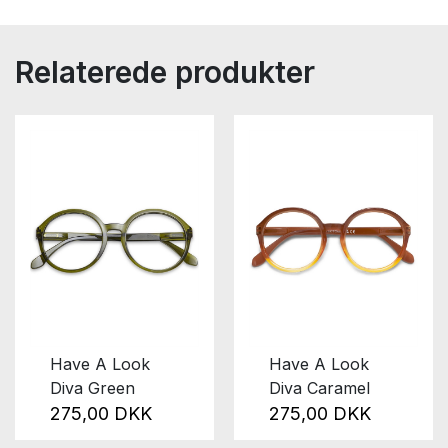
Relaterede produkter
Have A Look
Have A Look
Diva Green
Diva Caramel
275,00 DKK
275,00 DKK