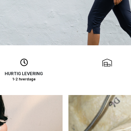
HURTIG LEVERING
1-2 hverdage