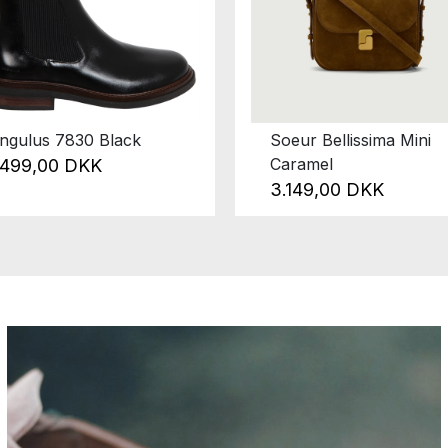
ngulus 7830 Black
Soeur Bellissima Mini
Caramel
.499,00 DKK
3.149,00 DKK