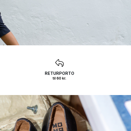
RETURPORTO
til 60 kr.