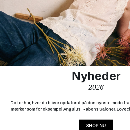
Nyheder
2026
Det er her, hvor du bliver opdateret på den nyeste mode f
mærker som for eksempel Angulus, Rabens Saloner, Lovech
SHOP NU