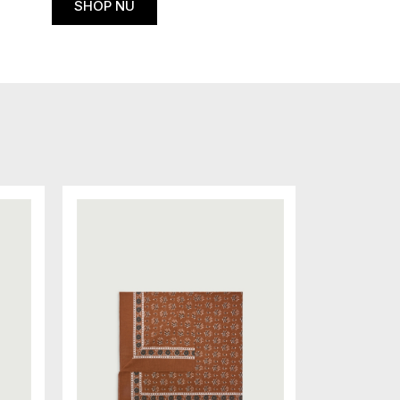
SHOP NU