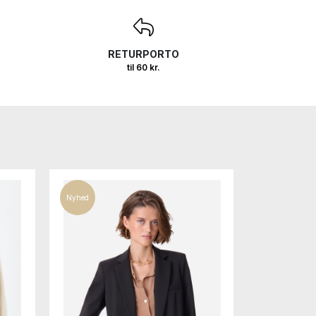
RETURPORTO
til 60 kr.
Nyhed