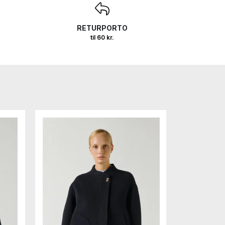
RETURPORTO
til 60 kr.
Nyhed