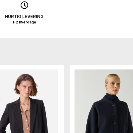
HURTIG LEVERING
1-2 hverdage