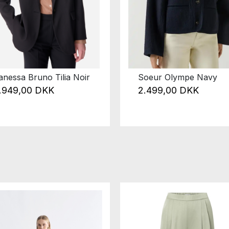
anessa Bruno Tilia Noir
Soeur Olympe Navy
.949,00 DKK
2.499,00 DKK