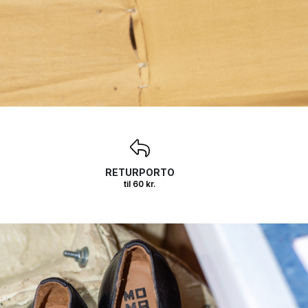
RETURPORTO
til 60 kr.