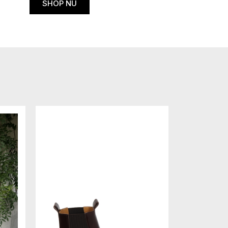
SHOP NU