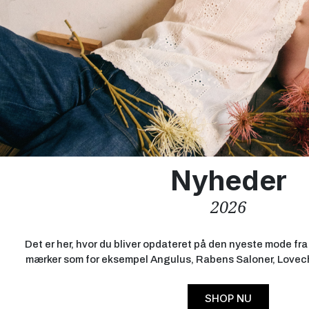
Nyheder
2026
Det er her, hvor du bliver opdateret på den nyeste mode f
mærker som for eksempel Angulus, Rabens Saloner, Lovech
SHOP NU