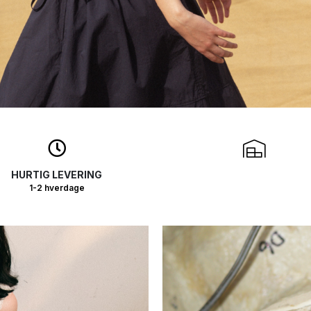
HURTIG LEVERING
1-2 hverdage