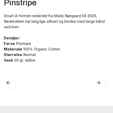
Pinstripe
Smart A-formet nederdel fra Mads Nørgaard SS 2026.
Nederdelen har lang lige silhuet og bindes med lange bånd
ved livet.
Detaljer:
Farve
Pinstripe
Materiale
100% Organic Cotton
Størrelse
Normal
Vask
30 gr. skåne