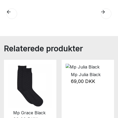
Relaterede produkter
Mp Julia Black
69,00 DKK
Mp Grace Black