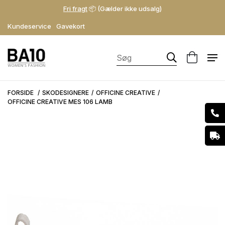
Fri fragt
📦 (Gælder ikke udsalg)
Kundeservice
Gavekort
FORSIDE
SKODESIGNERE
OFFICINE CREATIVE
OFFICINE CREATIVE MES 106 LAMB