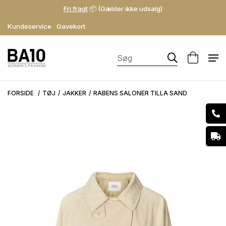
Fri fragt
📦 (Gælder ikke udsalg)
Kundeservice
Gavekort
FORSIDE
TØJ
JAKKER
RABENS SALONER TILLA SAND