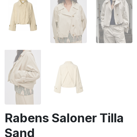
Rabens Saloner Tilla
Sand