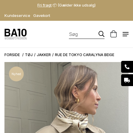
Fri fragt
📦 (Gælder ikke udsalg)
Kundeservice
Gavekort
FORSIDE
TØJ
JAKKER
RUE DE TOKYO CARALYNA BEIGE
Nyhed