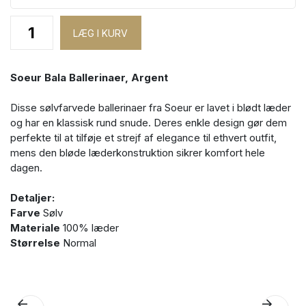
Soeur Bala Ballerinaer, Argent
Disse sølvfarvede ballerinaer fra Soeur er lavet i blødt læder
og har en klassisk rund snude. Deres enkle design gør dem
perfekte til at tilføje et strejf af elegance til ethvert outfit,
mens den bløde læderkonstruktion sikrer komfort hele
dagen.
Detaljer:
Farve
Sølv
Materiale
100% læder
Størrelse
Normal