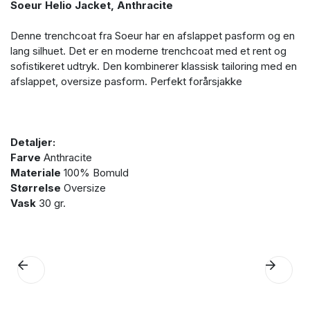
Soeur Helio Jacket, Anthracite
Denne trenchcoat fra Soeur har en afslappet pasform og en
lang silhuet. Det er en moderne trenchcoat med et rent og
sofistikeret udtryk. Den kombinerer klassisk tailoring med en
afslappet, oversize pasform. Perfekt forårsjakke
Detaljer:
Farve
Anthracite
Materiale
100% Bomuld
Størrelse
Oversize
Vask
30 gr.