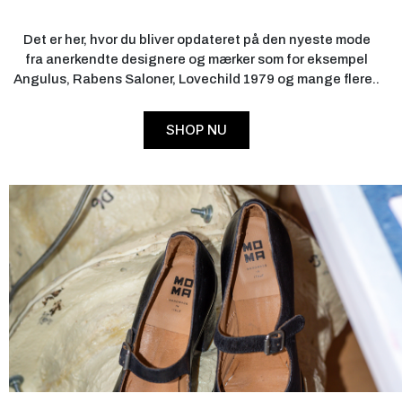
Det er her, hvor du bliver opdateret på den nyeste mode
fra anerkendte designere og mærker som for eksempel
Angulus, Rabens Saloner, Lovechild 1979 og mange flere..
SHOP NU