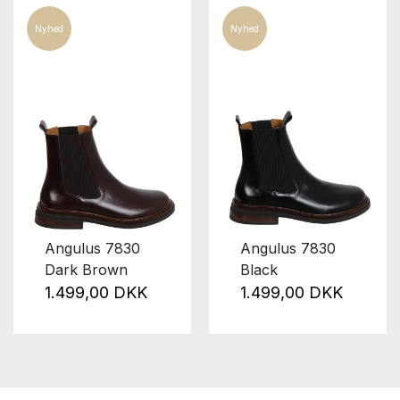
Nyhed
Nyhed
Angulus 7830
Angulus 7830
Dark Brown
Black
1.499,00 DKK
1.499,00 DKK