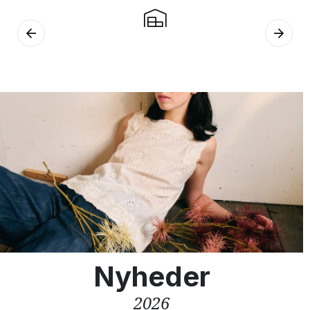
Nyheder
2026