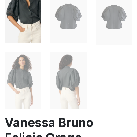
Vanessa Bruno