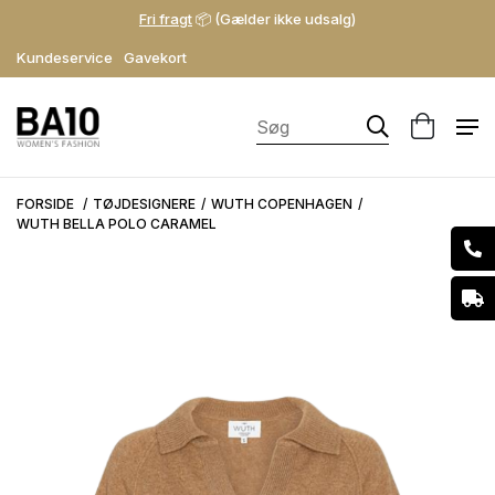
Fri fragt
📦 (Gælder ikke udsalg)
Kundeservice
Gavekort
FORSIDE
TØJDESIGNERE
WUTH COPENHAGEN
WUTH BELLA POLO CARAMEL