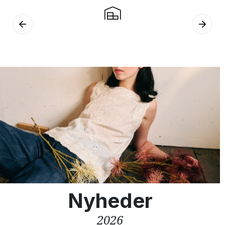
Nyheder
2026