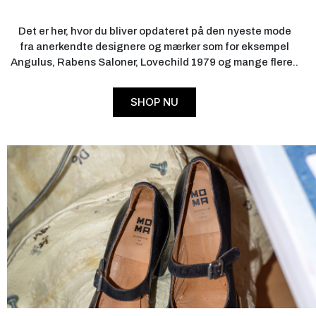
Det er her, hvor du bliver opdateret på den nyeste mode
fra anerkendte designere og mærker som for eksempel
Angulus, Rabens Saloner, Lovechild 1979 og mange flere..
SHOP NU