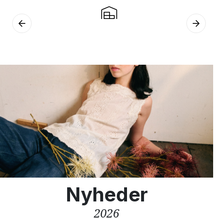
Nyheder
2026