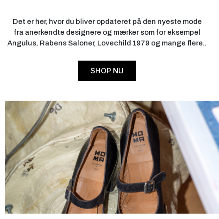
Det er her, hvor du bliver opdateret på den nyeste mode
fra anerkendte designere og mærker som for eksempel
Angulus, Rabens Saloner, Lovechild 1979 og mange flere..
SHOP NU